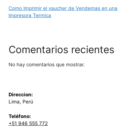
Como Imprimir el vaucher de Vendemas en una
Impresora Termica
Comentarios recientes
No hay comentarios que mostrar.
Direccion:
Lima, Perú
Teléfono:
+51 946 555 772