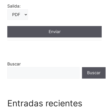
Salida:
Buscar
Buscar
Entradas recientes