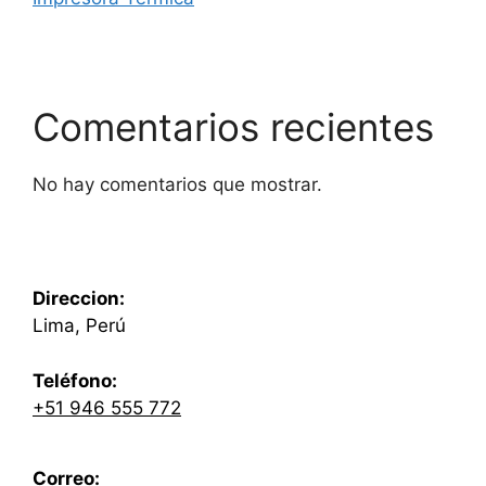
Comentarios recientes
No hay comentarios que mostrar.
Direccion:
Lima, Perú
Teléfono:
+51 946 555 772
Correo: