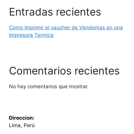
Entradas recientes
Como Imprimir el vaucher de Vendemas en una
Impresora Termica
Comentarios recientes
No hay comentarios que mostrar.
Direccion:
Lima, Perú