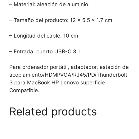
– Material: aleación de aluminio.
– Tamaño del producto: 12 x 5.5 x 1.7 cm
– Longitud del cable: 10 cm
– Entrada: puerto USB-C 3.1
Para ordenador portátil, adaptador, estación de
acoplamiento/HDMI/VGA/RJ45/PD/Thunderbolt
3 para MacBook HP Lenovo superficie
Compatible.
Related products