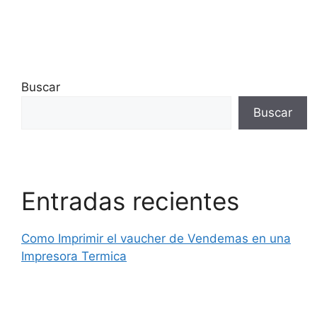
Buscar
Buscar
Entradas recientes
Como Imprimir el vaucher de Vendemas en una
Impresora Termica