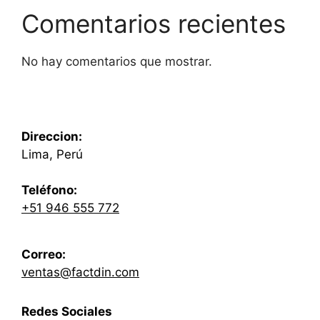
Comentarios recientes
No hay comentarios que mostrar.
Direccion:
Lima, Perú
Teléfono:
+51 946 555 772
Correo:
ventas@factdin.com
Redes Sociales