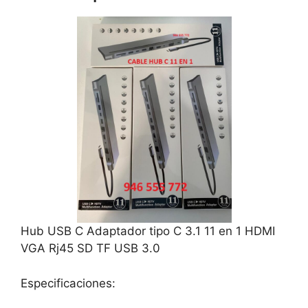
Hub USB C Adaptador tipo C 3.1 11 en 1 HDMI
VGA Rj45 SD TF USB 3.0
Especificaciones: