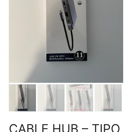
CABLE HUB – TIPO