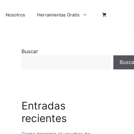
Nosotros
Herramientas Gratis
Buscar
Busca
Entradas
recientes