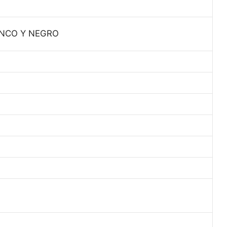
ANCO Y NEGRO