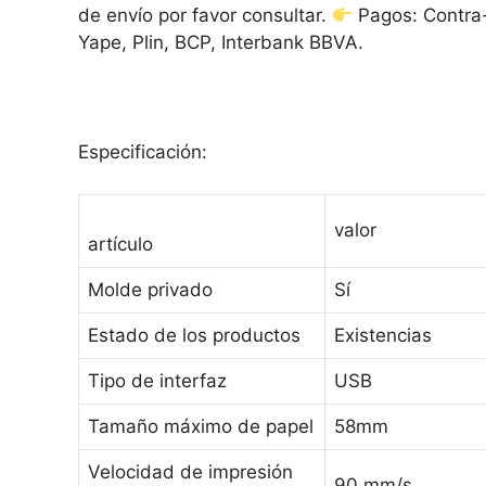
de envío por favor consultar.
Pagos: Contra-
Yape, Plin, BCP, Interbank BBVA.
Especificación:
valor
artículo
Molde privado
Sí
Estado de los productos
Existencias
Tipo de interfaz
USB
Tamaño máximo de papel
58mm
Velocidad de impresión
90 mm/s