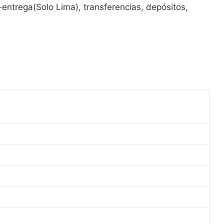
entrega(Solo Lima), transferencias, depósitos,