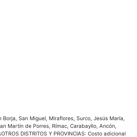
Borja, San Miguel, Miraflores, Surco, Jesús María,
San Martín de Porres, Rímac, Carabayllo, Ancón,
OTROS DISTRITOS Y PROVINCIAS: Costo adicional