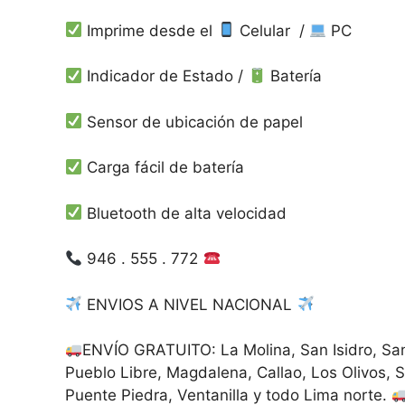
Imprime desde el
Celular /
PC
Indicador de Estado /
Batería
Sensor de ubicación de papel
Carga fácil de batería
Bluetooth de alta velocidad
946 . 555 . 772
ENVIOS A NIVEL NACIONAL
ENVÍO GRATUITO: La Molina, San Isidro, San 
Pueblo Libre, Magdalena, Callao, Los Olivos, 
Puente Piedra, Ventanilla y todo Lima norte.