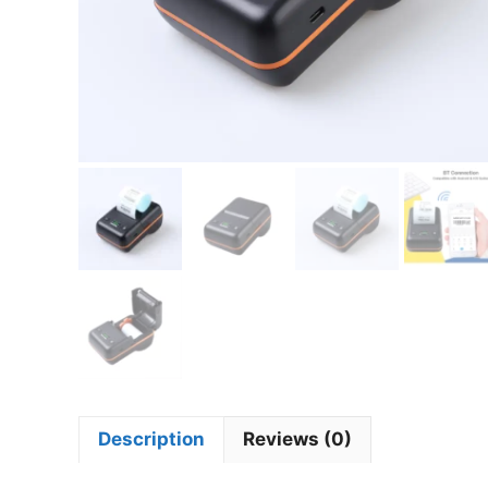
Description
Reviews (0)