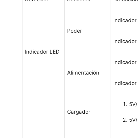
Indicador
Poder
Indicador
Indicador LED
Indicador
Alimentación
Indicador 
5V/
Cargador
5V/