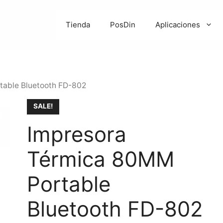
Tienda
PosDin
Aplicaciones
table Bluetooth FD-802
SALE!
Impresora
Térmica 80MM
Portable
Bluetooth FD-802