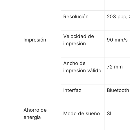
Resolución
203 ppp, 
Velocidad de
Impresión
90 mm/s
impresión
Ancho de
72 mm
impresión válido
Interfaz
Bluetooth
Ahorro de
Modo de sueño
SI
energía