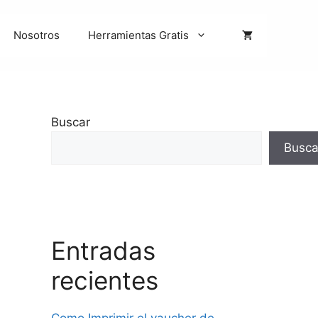
Nosotros
Herramientas Gratis
Buscar
Busca
Entradas
recientes